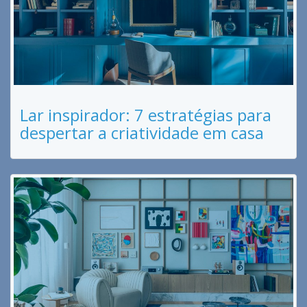
Lar inspirador: 7 estratégias para
despertar a criatividade em casa