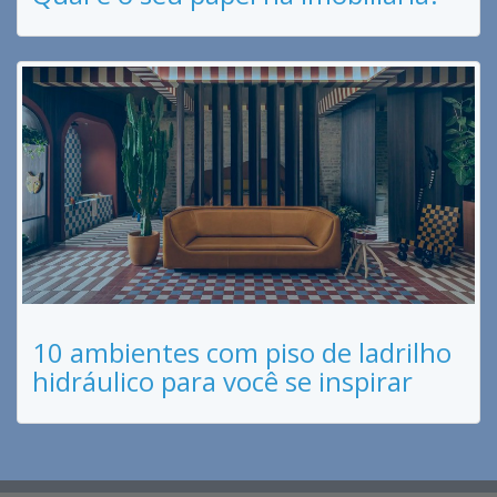
10 ambientes com piso de ladrilho
hidráulico para você se inspirar