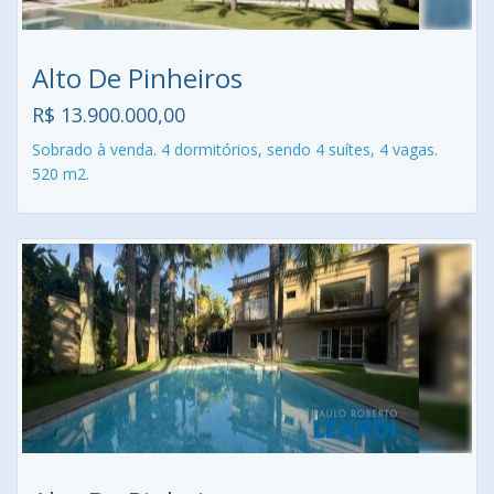
Alto De Pinheiros
R$ 13.900.000,00
Sobrado à venda. 4 dormitórios, sendo 4 suítes, 4 vagas.
520 m2.