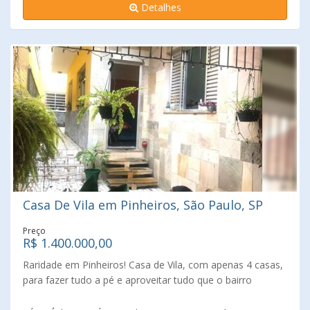
Detalhes
Casa De Vila em Pinheiros, São Paulo, SP
Preço
R$ 1.400.000,00
Raridade em Pinheiros! Casa de Vila, com apenas 4 casas,
para fazer tudo a pé e aproveitar tudo que o bairro
oferece. Localização privilegiada, próximo do metrô