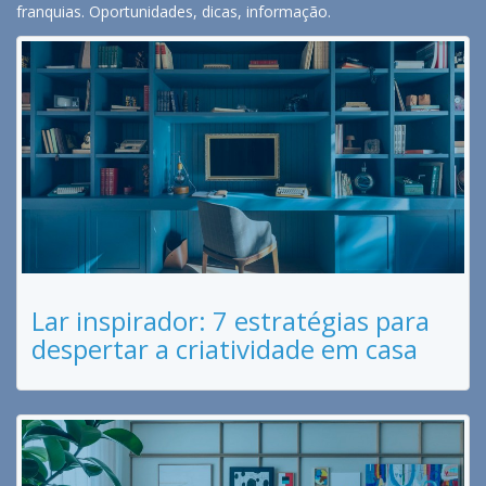
franquias. Oportunidades, dicas, informação.
Lar inspirador: 7 estratégias para
despertar a criatividade em casa