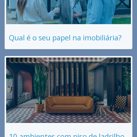
Qual é o seu papel na imobiliária?
10 ambientes com piso de ladrilho