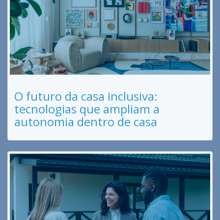
O futuro da casa inclusiva:
tecnologias que ampliam a
autonomia dentro de casa